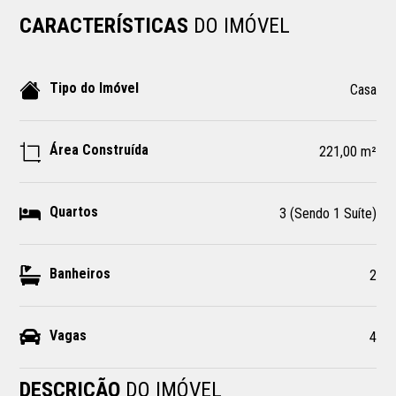
CARACTERÍSTICAS
DO IMÓVEL
Tipo do Imóvel
Casa
Área Construída
221,00 m²
Quartos
3 (Sendo 1 Suíte)
Banheiros
2
Vagas
4
DESCRIÇÃO
DO IMÓVEL