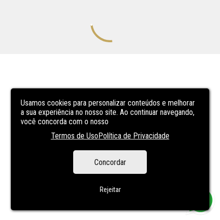
Usamos cookies para personalizar conteúdos e melhorar
a sua experiência no nosso site. Ao continuar navegando,
você concorda com o nosso
Termos de Uso
Política de Privacidade
Concordar
Rejeitar