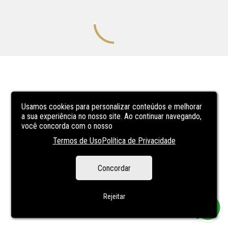
Usamos cookies para personalizar conteúdos e melhorar
a sua experiência no nosso site. Ao continuar navegando,
você concorda com o nosso
Termos de Uso
Política de Privacidade
Concordar
Rejeitar