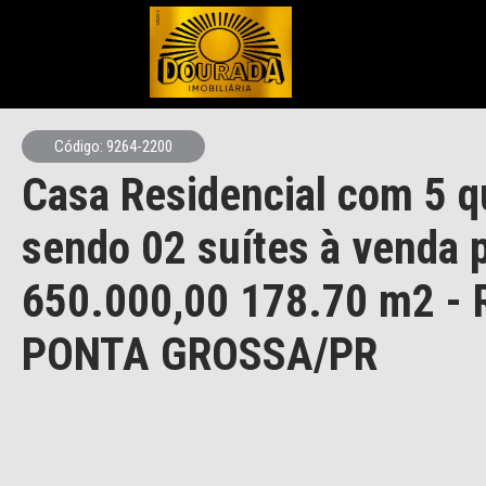
Código: 9264-2200
Casa Residencial com 5 q
sendo 02 suítes à venda 
650.000,00 178.70 m2 -
PONTA GROSSA/PR