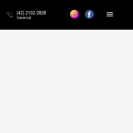
(42) 2102-2828
Comercial