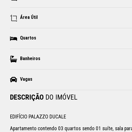
Área Útil
Quartos
Banheiros
Vagas
DESCRIÇÃO
DO IMÓVEL
EDIFÍCIO PALAZZO DUCALE

Apartamento contendo 03 quartos sendo 01 suíte, sala para 0