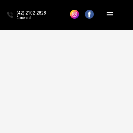
(42) 2102-2828
Comercial