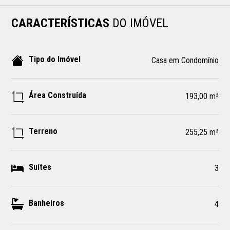
CARACTERÍSTICAS
DO IMÓVEL
Tipo do Imóvel
Casa em Condomínio
Área Construída
193,00 m²
Terreno
255,25 m²
Suítes
3
Banheiros
4