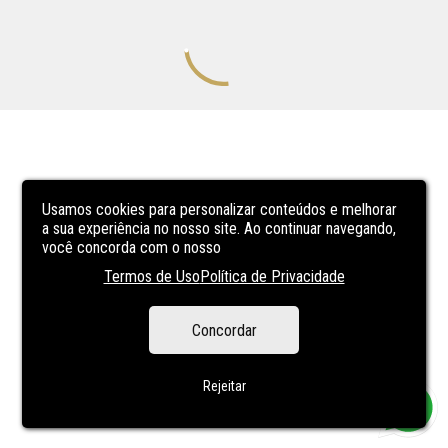
Usamos cookies para personalizar conteúdos e melhorar
a sua experiência no nosso site. Ao continuar navegando,
você concorda com o nosso
Termos de Uso
Política de Privacidade
Concordar
Rejeitar