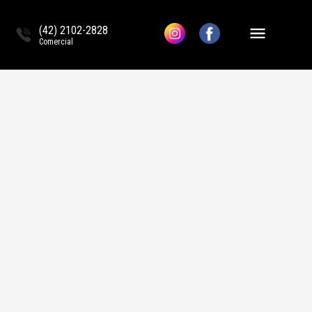
(42) 2102-2828
Comercial