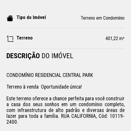
Tipo do Imóvel
Terreno em Condomínio
Terreno
401,22 m²
DESCRIÇÃO
DO IMÓVEL
CONDOMÍNIO RESIDENCIAL CENTRAL PARK 

Terreno à venda  Oportunidade única!

Este terreno oferece a chance perfeita para você construir 
a casa dos seus sonhos em um condomínio completo, 
com infraestrutura de alto padrão e diversas áreas de 
lazer para toda a família. RUA CALIFORNIA, Cód: 10119-
2400.
