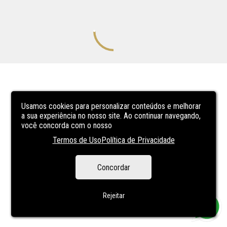
Usamos cookies para personalizar conteúdos e melhorar
a sua experiência no nosso site. Ao continuar navegando,
você concorda com o nosso
Termos de Uso
Política de Privacidade
Concordar
Rejeitar