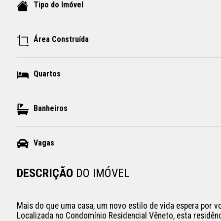
Tipo do Imóvel
Área Construída
Quartos
Banheiros
Vagas
DESCRIÇÃO
DO IMÓVEL
Mais do que uma casa, um novo estilo de vida espera por 
Localizada no Condomínio Residencial Vêneto, esta residênc