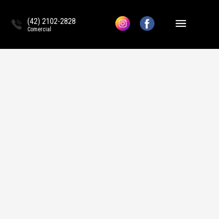
(42) 2102-2828
Comercial