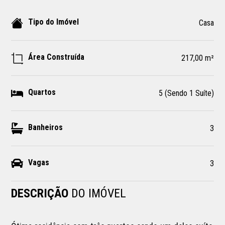
Tipo do Imóvel
Casa
Área Construída
217,00 m²
Quartos
5 (Sendo 1 Suíte)
Banheiros
3
Vagas
3
DESCRIÇÃO
DO IMÓVEL