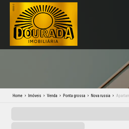
Home
Imóveis
Venda
Ponta grossa
Nova russia
Aparta