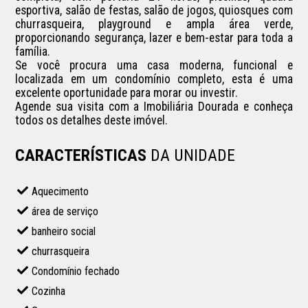
esportiva, salão de festas, salão de jogos, quiosques com 
churrasqueira, playground e ampla área verde, 
proporcionando segurança, lazer e bem-estar para toda a 
família.

Se você procura uma casa moderna, funcional e 
localizada em um condomínio completo, esta é uma 
excelente oportunidade para morar ou investir.

Agende sua visita com a Imobiliária Dourada e conheça 
todos os detalhes deste imóvel.
CARACTERÍSTICAS
DA UNIDADE
Aquecimento
área de serviço
banheiro social
churrasqueira
Condomínio fechado
Cozinha