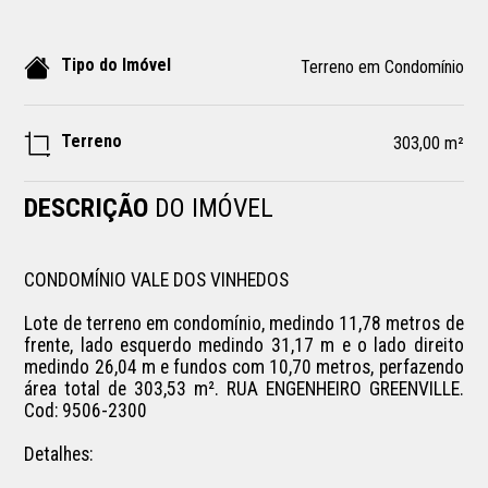
Tipo do Imóvel
Terreno em Condomínio
Terreno
303,00 m²
DESCRIÇÃO
DO IMÓVEL
CONDOMÍNIO VALE DOS VINHEDOS

Lote de terreno em condomínio, medindo 11,78 metros de 
frente, lado esquerdo medindo 31,17 m e o lado direito 
medindo 26,04 m e fundos com 10,70 metros, perfazendo 
área total de 303,53 m². RUA ENGENHEIRO GREENVILLE. 
Cod: 9506-2300

Detalhes:
