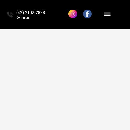
(42) 2102-2828
Comercial