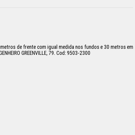
 metros de frente com igual medida nos fundos e 30 metros em 
ENGENHEIRO GREENVILLE, 79. Cod: 9503-2300
