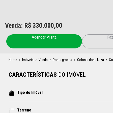
Venda: R$
330.000,00
Agendar Visita
Faz
Home
Imóveis
Venda
Ponta grossa
Colonia dona luiza
Co
CARACTERÍSTICAS
DO IMÓVEL
Tipo do Imóvel
Terreno