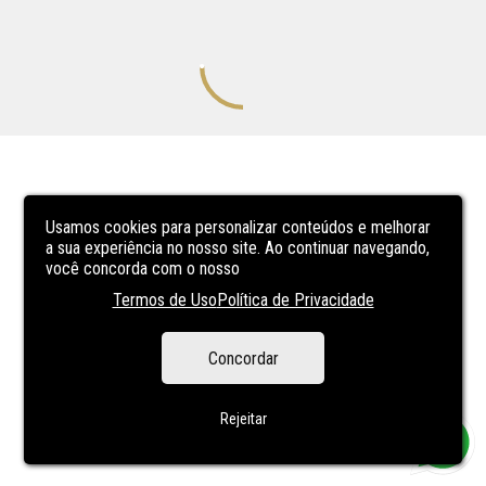
Usamos cookies para personalizar conteúdos e melhorar
a sua experiência no nosso site. Ao continuar navegando,
você concorda com o nosso
Termos de Uso
Política de Privacidade
Concordar
Rejeitar