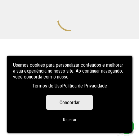
Usamos cookies para personalizar conteúdos e melhorar
a sua experiência no nosso site. Ao continuar navegando,
você concorda com o nosso
Termos de Uso
Política de Privacidade
Concordar
Rejeitar