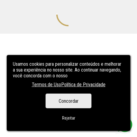
Usamos cookies para personalizar conteúdos e melhorar
a sua experiência no nosso site. Ao continuar navegando,
você concorda com o nosso
Termos de Uso
Política de Privacidade
Concordar
Rejeitar