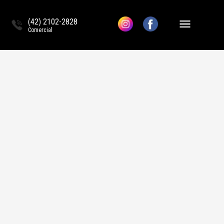
(42) 2102-2828
Comercial