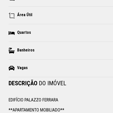
Área Útil
Quartos
Banheiros
Vagas
DESCRIÇÃO
DO IMÓVEL
EDIFÍCIO PALAZZO FERRARA

**APARTAMENTO MOBILIADO**
