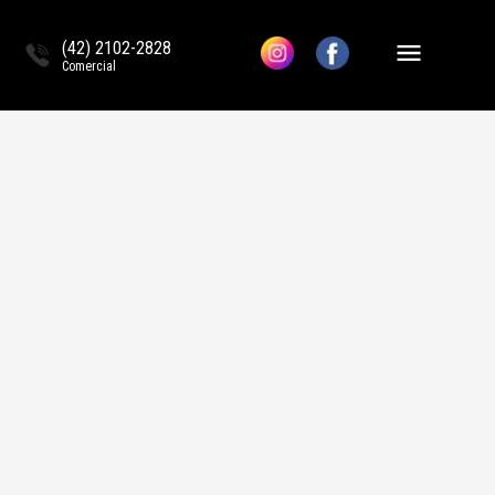
(42) 2102-2828
Comercial