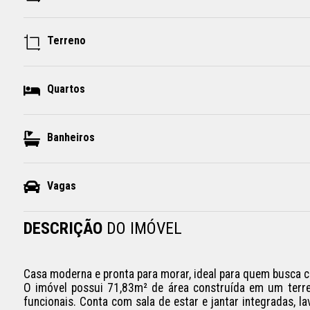
Terreno
Quartos
Banheiros
Vagas
DESCRIÇÃO
DO IMÓVEL
Casa moderna e pronta para morar, ideal para quem busca co
O imóvel possui 71,83m² de área construída em um terre
funcionais. Conta com sala de estar e jantar integradas, la