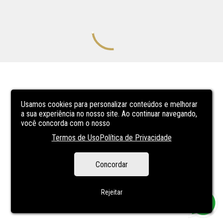
Usamos cookies para personalizar conteúdos e melhorar
a sua experiência no nosso site. Ao continuar navegando,
você concorda com o nosso
Termos de Uso
Política de Privacidade
Concordar
Rejeitar