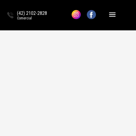
(42) 2102-2828
Comercial