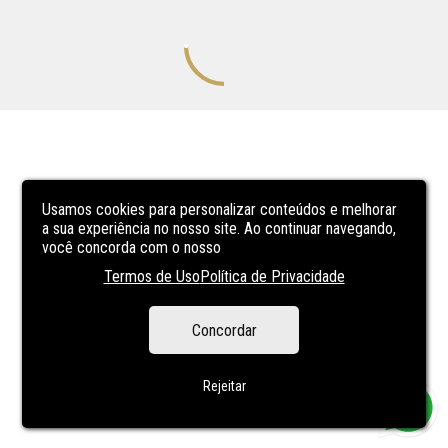
Usamos cookies para personalizar conteúdos e melhorar
a sua experiência no nosso site. Ao continuar navegando,
você concorda com o nosso
Termos de Uso
Política de Privacidade
Concordar
Rejeitar