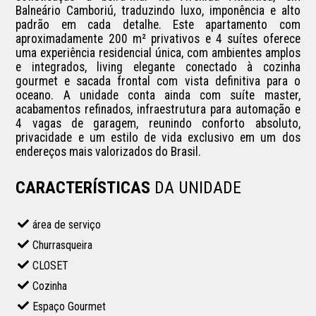
Balneário Camboriú, traduzindo luxo, imponência e alto 
padrão em cada detalhe. Este apartamento com 
aproximadamente 200 m² privativos e 4 suítes oferece 
uma experiência residencial única, com ambientes amplos 
e integrados, living elegante conectado à cozinha 
gourmet e sacada frontal com vista definitiva para o 
oceano. A unidade conta ainda com suíte master, 
acabamentos refinados, infraestrutura para automação e 
4 vagas de garagem, reunindo conforto absoluto, 
privacidade e um estilo de vida exclusivo em um dos 
endereços mais valorizados do Brasil.
CARACTERÍSTICAS
DA UNIDADE
área de serviço
Churrasqueira
CLOSET
Cozinha
Espaço Gourmet