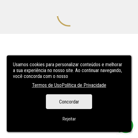
Usamos cookies para personalizar conteúdos e melhorar
a sua experiência no nosso site. Ao continuar navegando,
você concorda com o nosso
Termos de Uso
Política de Privacidade
Concordar
Rejeitar