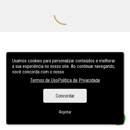
Usamos cookies para personalizar conteúdos e melhorar
a sua experiência no nosso site. Ao continuar navegando,
você concorda com o nosso
Termos de Uso
Política de Privacidade
Concordar
Rejeitar