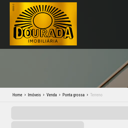
Home
Imóveis
Venda
Ponta grossa
Terreno