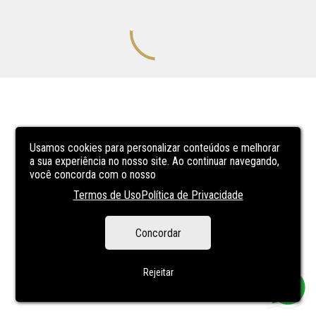
Usamos cookies para personalizar conteúdos e melhorar
a sua experiência no nosso site. Ao continuar navegando,
você concorda com o nosso
Termos de Uso
Política de Privacidade
Concordar
Rejeitar