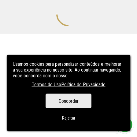
Usamos cookies para personalizar conteúdos e melhorar
a sua experiência no nosso site. Ao continuar navegando,
você concorda com o nosso
Termos de Uso
Política de Privacidade
Concordar
Rejeitar