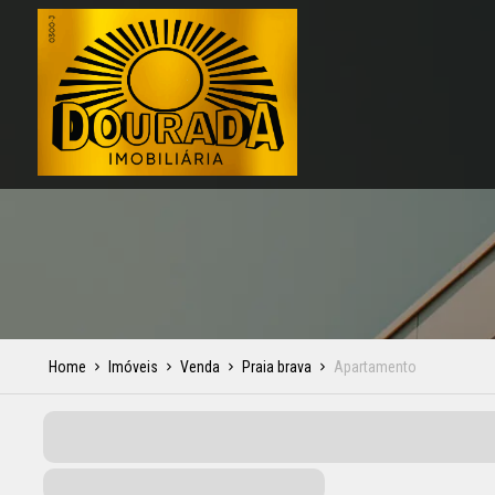
Home
Imóveis
Venda
Praia brava
Apartamento