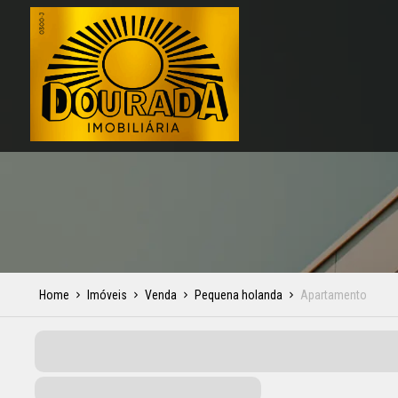
Home
Imóveis
Venda
Pequena holanda
Apartamento