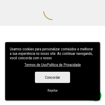
Usamos cookies para personalizar conteúdos e melhorar
a sua experiência no nosso site. Ao continuar navegando,
você concorda com o nosso
Termos de Uso
Política de Privacidade
Concordar
Rejeitar