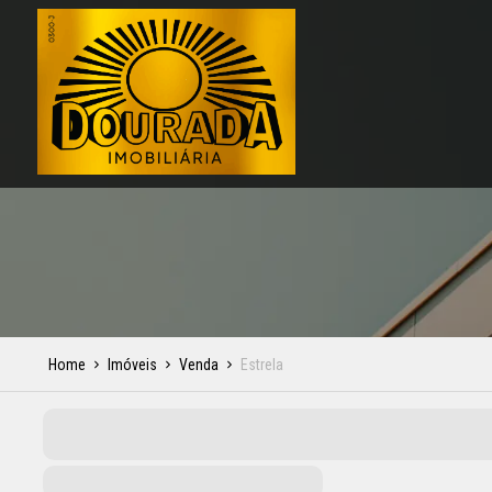
Home
Imóveis
Venda
Estrela