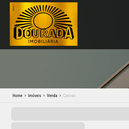
Home
Imóveis
Venda
Canoas