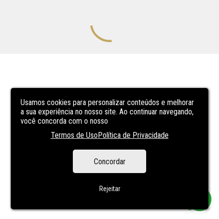
Usamos cookies para personalizar conteúdos e melhorar
a sua experiência no nosso site. Ao continuar navegando,
você concorda com o nosso
Termos de Uso
Política de Privacidade
Concordar
Rejeitar