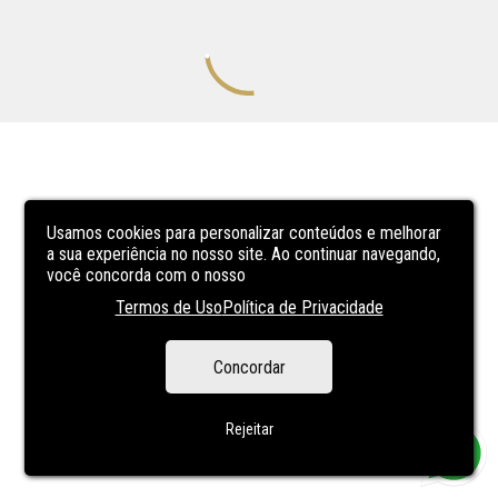
Usamos cookies para personalizar conteúdos e melhorar
a sua experiência no nosso site. Ao continuar navegando,
você concorda com o nosso
Termos de Uso
Política de Privacidade
Concordar
Rejeitar