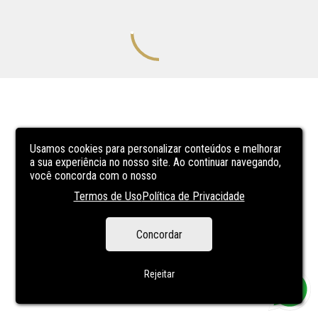
Usamos cookies para personalizar conteúdos e melhorar
a sua experiência no nosso site. Ao continuar navegando,
você concorda com o nosso
Termos de Uso
Política de Privacidade
Concordar
Rejeitar