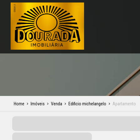
Home
Imóveis
Venda
Edificio michelangelo
Apartamento