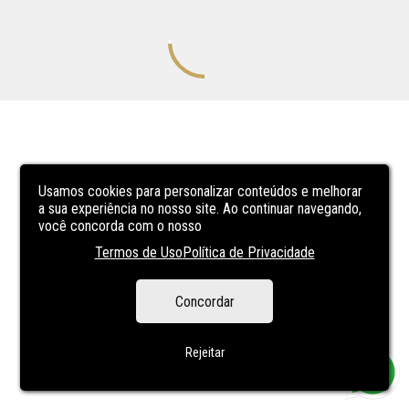
Usamos cookies para personalizar conteúdos e melhorar
a sua experiência no nosso site. Ao continuar navegando,
você concorda com o nosso
Termos de Uso
Política de Privacidade
Concordar
Rejeitar