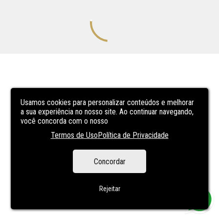
Usamos cookies para personalizar conteúdos e melhorar
a sua experiência no nosso site. Ao continuar navegando,
você concorda com o nosso
Termos de Uso
Política de Privacidade
Concordar
Rejeitar