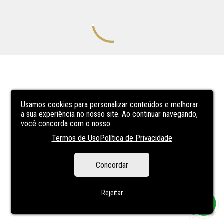
Usamos cookies para personalizar conteúdos e melhorar
a sua experiência no nosso site. Ao continuar navegando,
você concorda com o nosso
Termos de Uso
Política de Privacidade
Concordar
Rejeitar