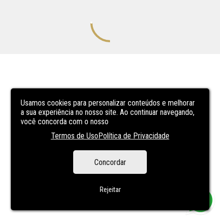
Usamos cookies para personalizar conteúdos e melhorar
a sua experiência no nosso site. Ao continuar navegando,
você concorda com o nosso
Termos de Uso
Política de Privacidade
Concordar
Rejeitar