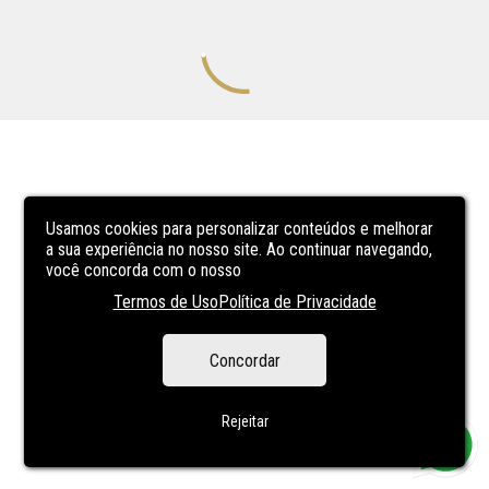
Usamos cookies para personalizar conteúdos e melhorar
a sua experiência no nosso site. Ao continuar navegando,
você concorda com o nosso
Termos de Uso
Política de Privacidade
Concordar
Rejeitar